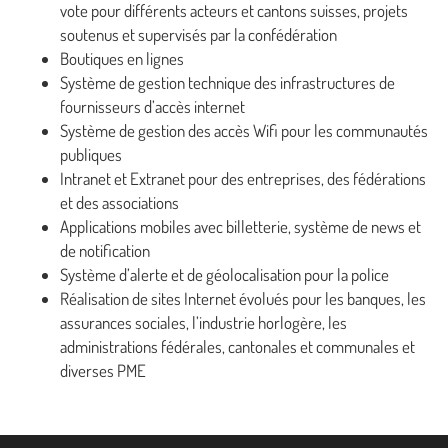
vote pour différents acteurs et cantons suisses, projets
soutenus et supervisés par la confédération
Boutiques en lignes
Système de gestion technique des infrastructures de
fournisseurs d’accès internet
Système de gestion des accès Wifi pour les communautés
publiques
Intranet et Extranet pour des entreprises, des fédérations
et des associations
Applications mobiles avec billetterie, système de news et
de notification
Système d’alerte et de géolocalisation pour la police
Réalisation de sites Internet évolués pour les banques, les
assurances sociales, l’industrie horlogère, les
administrations fédérales, cantonales et communales et
diverses PME