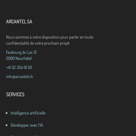
ARCANTEL SA
Nous sommes à votre disposition pour parler en toute
confidentialité de votre prochain projet
Faubourg du Lac 12
2000 Neuchâtel
+41 32 354 01 50
info@arcantel.ch
SERVICES
Intelligence artificielle
Développer avec l'IA