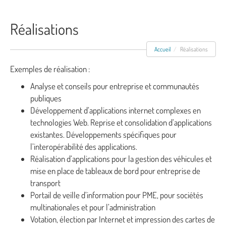
Réalisations
Accueil
Réalisations
Exemples de réalisation :
Analyse et conseils pour entreprise et communautés
publiques
Développement d’applications internet complexes en
technologies Web. Reprise et consolidation d’applications
existantes. Développements spécifiques pour
l’interopérabilité des applications.
Réalisation d’applications pour la gestion des véhicules et
mise en place de tableaux de bord pour entreprise de
transport
Portail de veille d’information pour PME, pour sociétés
multinationales et pour l’administration
Votation, élection par Internet et impression des cartes de