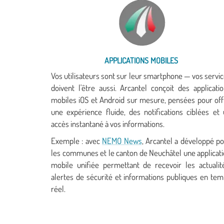
APPLICATIONS MOBILES
Vos utilisateurs sont sur leur smartphone — vos servi
doivent l'être aussi. Arcantel conçoit des applicati
mobiles iOS et Android sur mesure, pensées pour off
une expérience fluide, des notifications ciblées et
accès instantané à vos informations.
Exemple : avec
NEMO News
, Arcantel a développé p
les communes et le canton de Neuchâtel une applicat
mobile unifiée permettant de recevoir les actualit
alertes de sécurité et informations publiques en te
réel.