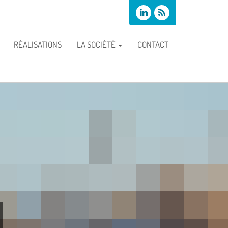
RÉALISATIONS
LA SOCIÉTÉ
CONTACT